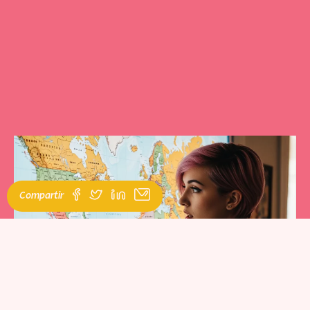
Compartir
Contenido