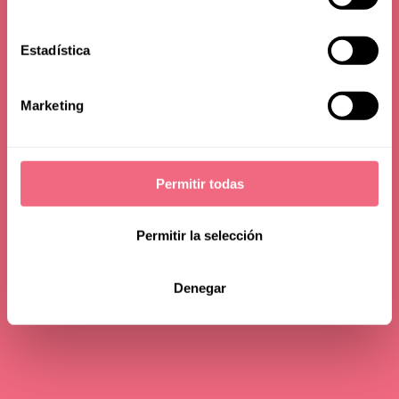
Estadística
Marketing
Permitir todas
Permitir la selección
Denegar