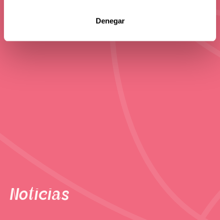
Denegar
Noticias