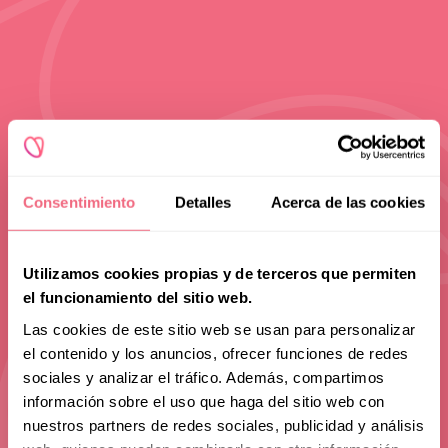
Consentimiento
Detalles
Acerca de las cookies
Utilizamos cookies propias y de terceros que permiten
el funcionamiento del sitio web.
Las cookies de este sitio web se usan para personalizar
el contenido y los anuncios, ofrecer funciones de redes
sociales y analizar el tráfico. Además, compartimos
información sobre el uso que haga del sitio web con
nuestros partners de redes sociales, publicidad y análisis