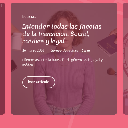
Noticias
Entender todas las facetas
de la transición: Social,
médica y legal.
26 marzo 2026
tiempo de lectura - 5 min
Diferencias entre la transición de género social, legal y
médica.
leer artículo