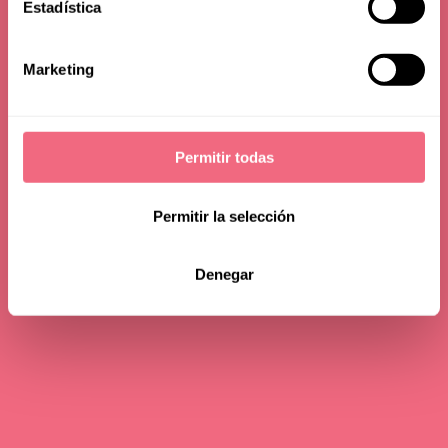
Estadística
Marketing
Permitir todas
Permitir la selección
Denegar