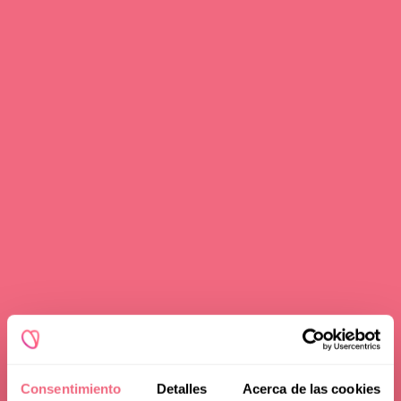
Consentimiento
Detalles
Acerca de las cookies