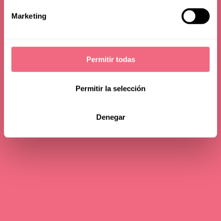
Marketing
Permitir todas
Permitir la selección
Denegar