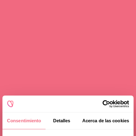
Consentimiento
Detalles
Acerca de las cookies