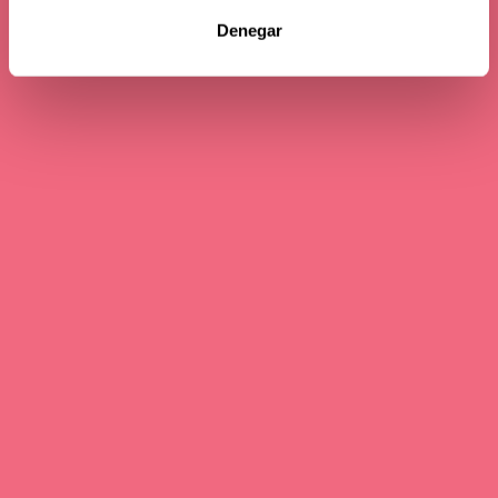
Denegar