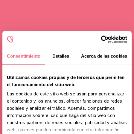
Consentimiento
Detalles
Acerca de las cookies
Utilizamos cookies propias y de terceros que permiten
el funcionamiento del sitio web.
Las cookies de este sitio web se usan para personalizar
el contenido y los anuncios, ofrecer funciones de redes
sociales y analizar el tráfico. Además, compartimos
Noticias
información sobre el uso que haga del sitio web con
nuestros partners de redes sociales, publicidad y análisis
Jedet, antes y después
web, quienes pueden combinarla con otra información