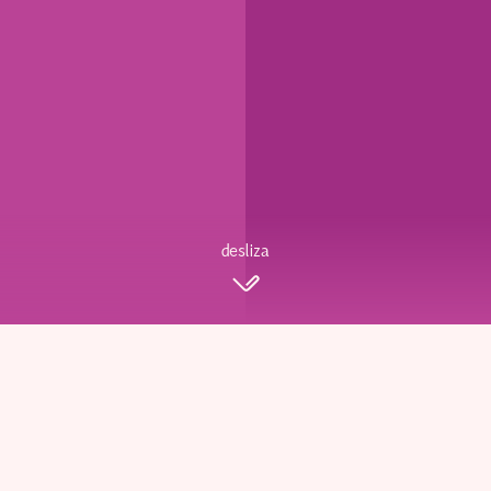
desliza