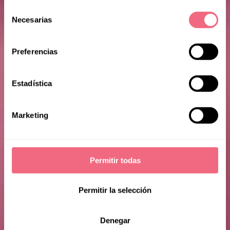
Selección
Necesarias
de
consentimiento
Preferencias
Estadística
Juuli
Marketing
Permitir todas
Permitir la selección
Denegar