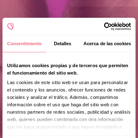
Consentimiento
Detalles
Acerca de las cookies
Utilizamos cookies propias y de terceros que permiten
el funcionamiento del sitio web.
Las cookies de este sitio web se usan para personalizar
el contenido y los anuncios, ofrecer funciones de redes
sociales y analizar el tráfico. Además, compartimos
información sobre el uso que haga del sitio web con
nuestros partners de redes sociales, publicidad y análisis
web, quienes pueden combinarla con otra información
que les haya proporcionado o que hayan recopilado a
partir del uso que haya hecho de sus servicios.