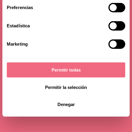
Preferencias
Estadística
Marketing
Permitir todas
Permitir la selección
Denegar