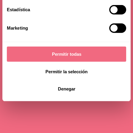
Estadística
Marketing
Permitir todas
Permitir la selección
Denegar